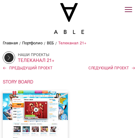
Главная
Портфолио
ВЕБ
Телеканал 21+
/
/
/
НАШИ ПРОЕКТЫ
ТЕЛЕКАНАЛ 21+
ПРЕДЫДУЩИЙ ПРОЕКТ
СЛЕДУЮЩИЙ ПРОЕКТ
STORY BOARD