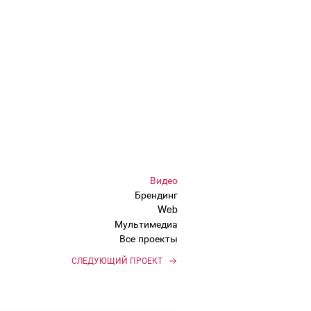
Видео
Брендинг
Web
Мультимедиа
Все проекты
СЛЕДУЮЩИЙ ПРОЕКТ