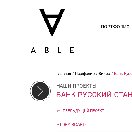
ПОРТФОЛИО
Главная
Портфолио
Видео
Банк Рус
/
/
/
НАШИ ПРОЕКТЫ
БАНК РУССКИЙ СТА
ПРЕДЫДУЩИЙ ПРОЕКТ
STORY BOARD