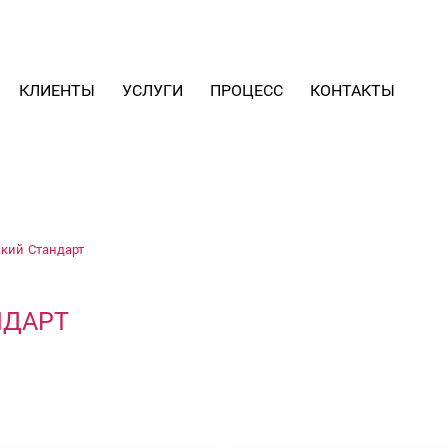
КЛИЕНТЫ
УСЛУГИ
ПРОЦЕСС
КОНТАКТЫ
ский Стандарт
НДАРТ